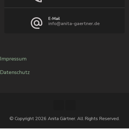
E-Mail
info@anita-gaertner.de
Impressum
Datenschutz
© Copyright 2026
Anita Gärtner
. All Rights Reserved.