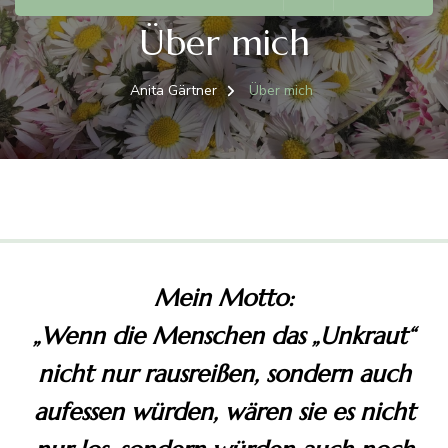
Über mich
Anita Gärtner
Über mich
Mein Motto
:
„Wenn die Menschen das „Unkraut“
nicht nur rausreißen, sondern auch
aufessen würden, wären sie es nicht