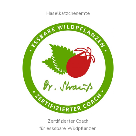
Haselkätzchenernte
Zertifizierter Coach
für esssbare Wildpflanzen