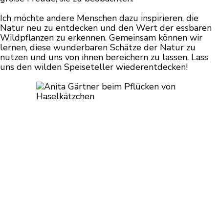
Ich möchte andere Menschen dazu inspirieren, die
Natur neu zu entdecken und den Wert der essbaren
Wildpflanzen zu erkennen. Gemeinsam können wir
lernen, diese wunderbaren Schätze der Natur zu
nutzen und uns von ihnen bereichern zu lassen. Lass
uns den wilden Speiseteller wiederentdecken!