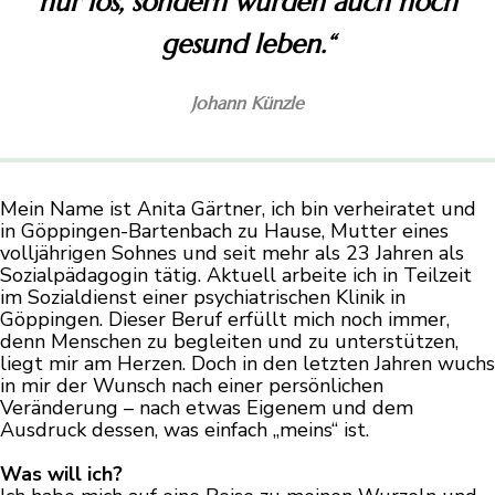
nur los, sondern würden auch noch
gesund leben.“
Johann Künzle
Mein Name ist Anita Gärtner, ich bin verheiratet und
in Göppingen-Bartenbach zu Hause, Mutter eines
volljährigen Sohnes und seit mehr als 23 Jahren als
Sozialpädagogin tätig. Aktuell arbeite ich in Teilzeit
im Sozialdienst einer psychiatrischen Klinik in
Göppingen. Dieser Beruf erfüllt mich noch immer,
denn Menschen zu begleiten und zu unterstützen,
liegt mir am Herzen. Doch in den letzten Jahren wuchs
in mir der Wunsch nach einer persönlichen
Veränderung – nach etwas Eigenem und dem
Ausdruck dessen, was einfach „meins“ ist.
Was will ich?