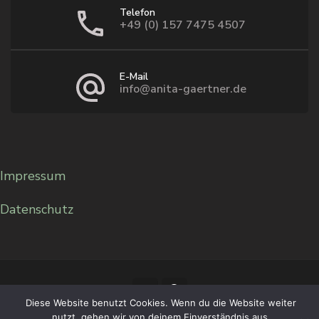
Telefon
+49 (0) 157 7475 4507
E-Mail
info@anita-gaertner.de
Impressum
Datenschutz
Diese Website benutzt Cookies. Wenn du die Website weiter
nutzt, gehen wir von deinem Einverständnis aus.